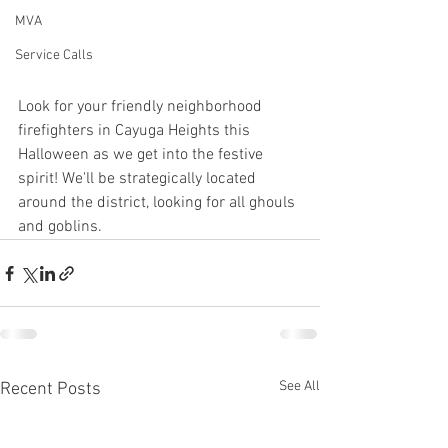
MVA
Service Calls
Look for your friendly neighborhood 
firefighters in Cayuga Heights this 
Halloween as we get into the festive 
spirit! We'll be strategically located 
around the district, looking for all ghouls 
and goblins.
See All
Recent Posts