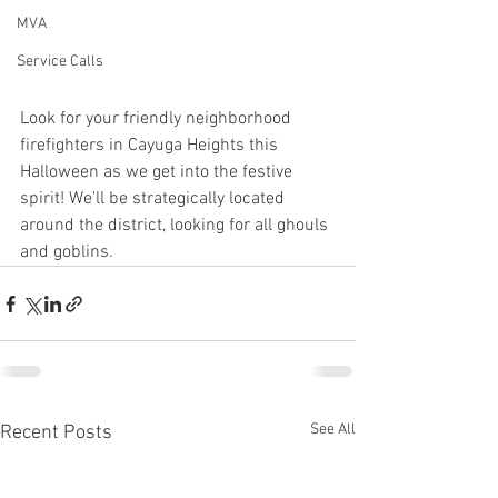
MVA
Service Calls
Look for your friendly neighborhood 
firefighters in Cayuga Heights this 
Halloween as we get into the festive 
spirit! We'll be strategically located 
around the district, looking for all ghouls 
and goblins.
See All
Recent Posts